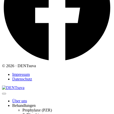
© 2026 · DENTsuva
Impressum
Datenschutz
Über uns
Behandlungen
Prophylaxe (PZR)