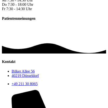
Mi
7:30 - 14:30 Uhr
Do
7:30 - 18:00 Uhr
Fr
7:30 - 14:30 Uhr
Patientenmeinungen
Kontakt
Bilker Allee 56
40219 Düsseldorf
+49 211 30 8065