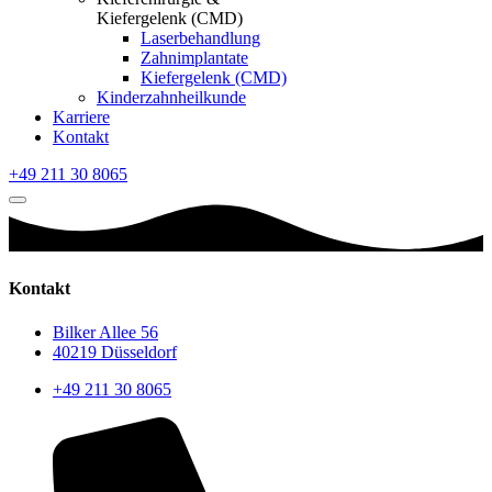
Kiefergelenk (CMD)
Laserbehandlung
Zahnimplantate
Kiefergelenk (CMD)
Kinderzahnheilkunde
Karriere
Kontakt
+49 211 30 8065
Kontakt
Bilker Allee 56
40219 Düsseldorf
+49 211 30 8065