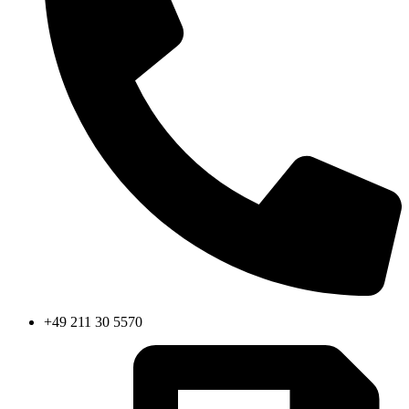
+49 211 30 5570