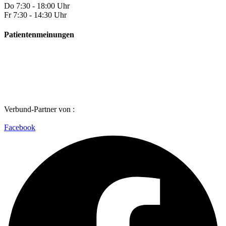
Do
7:30 - 18:00 Uhr
Fr
7:30 - 14:30 Uhr
Patientenmeinungen
Verbund-Partner von :
Facebook