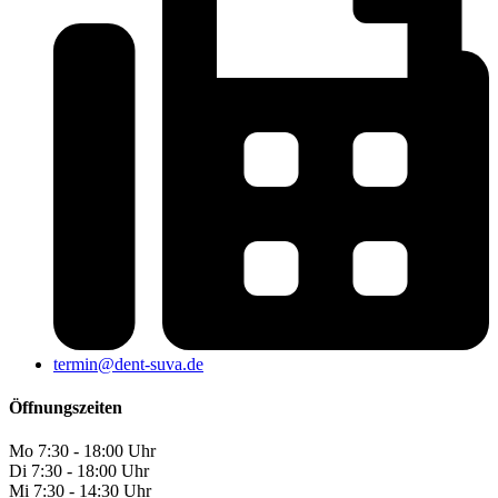
termin@dent-suva.de
Öffnungszeiten
Mo
7:30 - 18:00 Uhr
Di
7:30 - 18:00 Uhr
Mi
7:30 - 14:30 Uhr