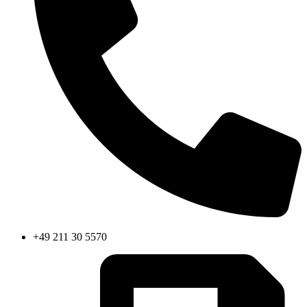
+49 211 30 5570